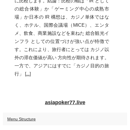
に比較します。結論：比較の軸は「IR として
の総合体験」か「ゲーミング中心の成熟市
場」か日本の IR 構想は、カジノ単体ではな
く、ホテル、国際会議場（MICE）、エンタ
メ、飲食、商業施設などを束ねた 総合観光イ
ンフラ としての位置づけが強い点が特徴で
す。これにより、旅行者にとっては カジノ以
外の滞在価値が高い 方向性が期待されます。
一方で、アジアにはすでに「カジノ目的の旅
行」 [
...
]
asiapoker77.live
Menu Structure